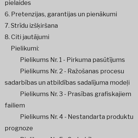
pielaides
6. Pretenzijas, garantijas un pienākumi
7. Strīdu izšķiršana
8. Citi jautājumi
Pielikumi:
Pielikums Nr. 1 - Pirkuma pasūtījums
Pielikums Nr. 2 - Ražošanas procesu
sadarbības un atbildības sadalījuma modeļi
Pielikums Nr. 3 - Prasības grafiskajiem
failiem
Pielikums Nr. 4 - Nestandarta produktu
prognoze