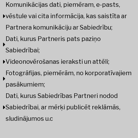
Komunikācijas dati, piemēram, e-pasts,
vēstule vai cita informācija, kas saistīta ar
Partnera komunikāciju ar Sabiedrību;
Dati, kurus Partneris pats paziņo
Sabiedrībai;
Videonovērošanas ieraksti un attēli;
Fotogrāfijas, piemērām, no korporatīvajiem
pasākumiem;
Dati, kurus Sabiedrības Partneri nodod
Sabiedrībai, ar mērķi publicēt reklāmās,
sludinājumos u.c