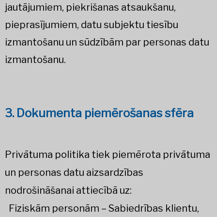
jautājumiem, piekrišanas atsaukšanu,
pieprasījumiem, datu subjektu tiesību
izmantošanu un sūdzībām par personas datu
izmantošanu.
3. Dokumenta piemērošanas sfēra
Privātuma politika tiek piemērota privātuma
un personas datu aizsardzības
nodrošināšanai attiecībā uz:
Fiziskām personām – Sabiedrības klientu,