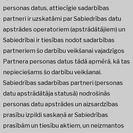
personas datus, attiecīgie sadarbības
partneri ir uzskatāmi par Sabiedrības datu
apstrādes operatoriem (apstrādātājiem) un
Sabiedrībai ir tiesības nodot sadarbības
partneriem šo darbību veikšanai vajadzīgos
Partnera personas datus tādā apmērā, kā tas
nepieciešams šo darbību veikšanai.
Sabiedrības sadarbības partneri (personas
datu apstrādātāja statusā) nodrošinās
personas datu apstrādes un aizsardzības
prasību izpildi saskaņā ar Sabiedrības
prasībām un tiesību aktiem, un neizmantos