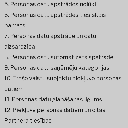
5. Personas datu apstrādes nolūki
6. Personas datu apstrādes tiesiskais
pamats
7. Personas datu apstrāde un datu
aizsardzība
8. Personas datu automatizēta apstrāde
9. Personas datu saņēmēju kategorijas
10. Trešo valstu subjektu piekļuve personas
datiem
11. Personas datu glabāšanas ilgums
12. Piekļuve personas datiem un citas
Partnera tiesības