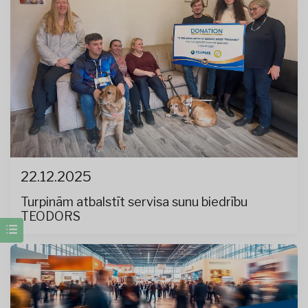
22.12.2025
Turpinām atbalstīt servisa sunu biedrību
TEODORS