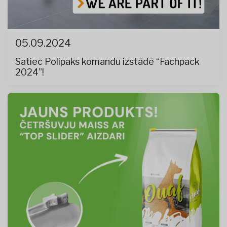
05.09.2024
Satiec Polipaks komandu izstādē “Fachpack
2024”!