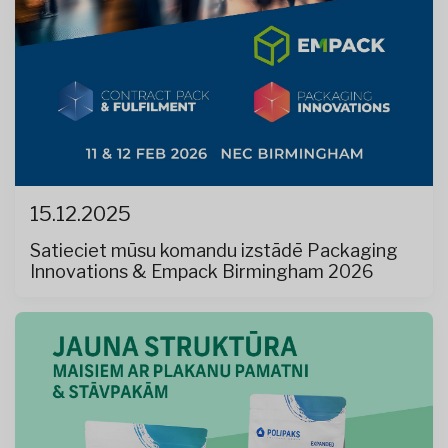
15.12.2025
Satieciet mūsu komandu izstādē Packaging
Innovations & Empack Birmingham 2026