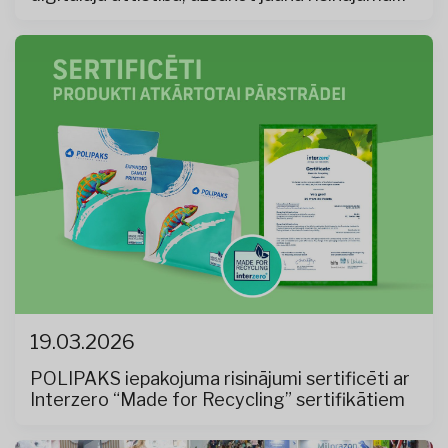
testēšanu
19.03.2026
POLIPAKS iepakojuma risinājumi sertificēti ar
Interzero “Made for Recycling” sertifikātiem