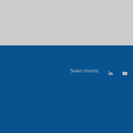
Seko mums